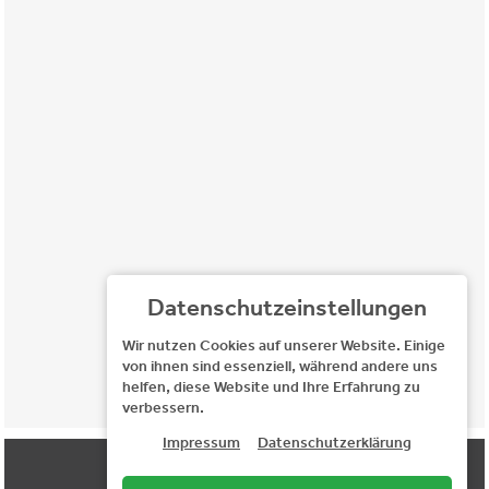
Datenschutzeinstellungen
Wir nutzen Cookies auf unserer Website. Einige
von ihnen sind essenziell, während andere uns
helfen, diese Website und Ihre Erfahrung zu
verbessern.
Impressum
Datenschutzerklärung
NACH OBEN