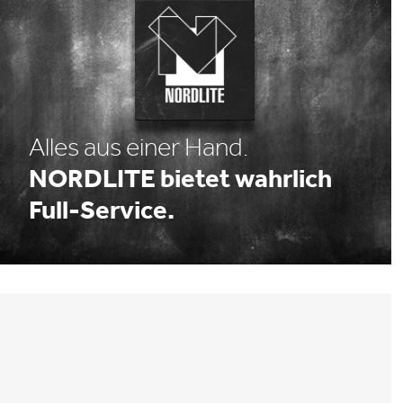
Alles aus einer Hand.
NORDLITE bietet wahrlich
Full-Service.