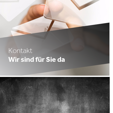
Kontakt
Wir sind für Sie da