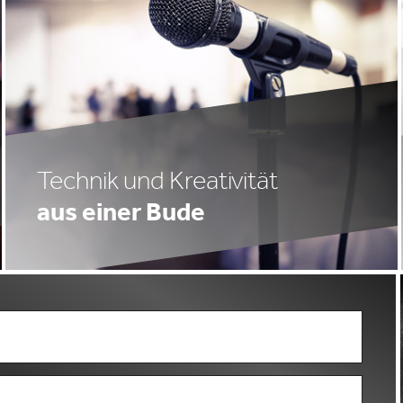
Technik und Kreativität
aus einer Bude